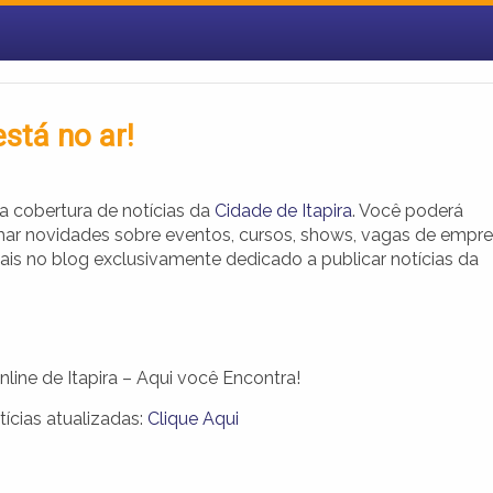
está no ar!
a cobertura de notícias da
Cidade de Itapira
. Você poderá
r novidades sobre eventos, cursos, shows, vagas de empr
ais no blog exclusivamente dedicado a publicar notícias da
nline de Itapira – Aqui você Encontra!
tícias atualizadas:
Clique Aqui