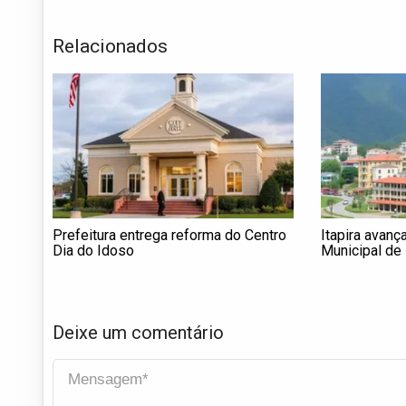
Relacionados
Prefeitura entrega reforma do Centro
Itapira avanç
Dia do Idoso
Municipal de
Deixe um comentário